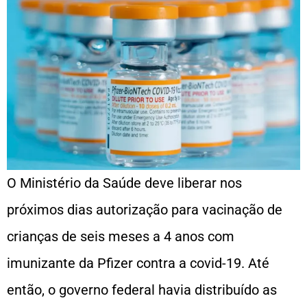
O Ministério da Saúde deve liberar nos
próximos dias autorização para vacinação de
crianças de seis meses a 4 anos com
imunizante da Pfizer contra a covid-19. Até
então, o governo federal havia distribuído as