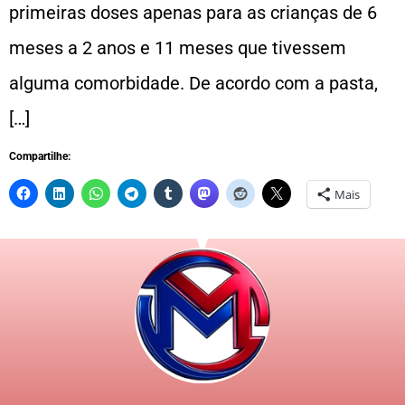
primeiras doses apenas para as crianças de 6
meses a 2 anos e 11 meses que tivessem
alguma comorbidade. De acordo com a pasta,
[…]
Compartilhe:
Mais