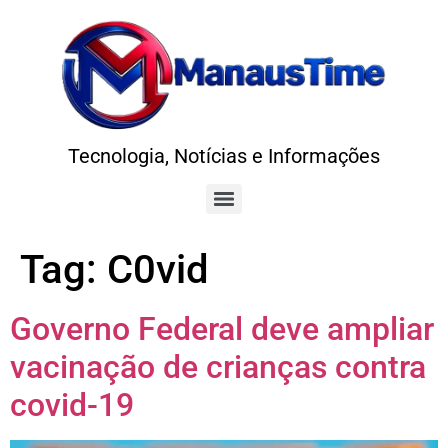
Tecnologia, Notícias e Informações
Tag:
C0vid
Governo Federal deve ampliar
vacinação de crianças contra
covid-19