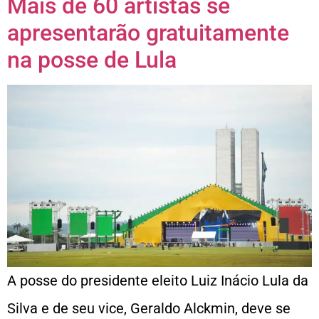
Mais de 60 artistas se
apresentarão gratuitamente
na posse de Lula
A posse do presidente eleito Luiz Inácio Lula da
Silva e de seu vice, Geraldo Alckmin, deve se