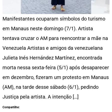
Manifestantes ocuparam símbolos do turismo
em Manaus neste domingo (7/1). Artista
tentava cruzar o AM para reencontrar a mãe na
Venezuela Artistas e amigos da venezuelana
Julieta Inés Hernández Martínez, encontrada
morta nessa sexta-feira (5/1) após desaparecer
em dezembro, fizeram um protesto em Manaus
(AM), na tarde desse sábado (6/1), pedindo
Justiça pela artista. A intenção […]
Compartilhe: