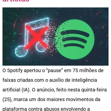
O Spotify apertou o “pause” em 75 milhões de
faixas criadas com o auxílio de inteligência
artificial (IA). O anúncio, feito nesta quinta-feira
(25), marca um dos maiores movimentos da
plataforma contra abusos envolvendo a