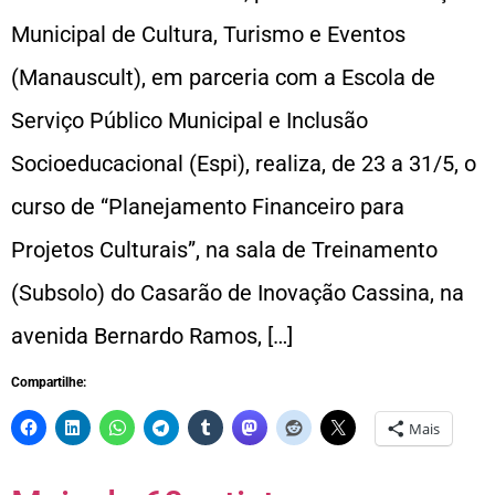
Municipal de Cultura, Turismo e Eventos
(Manauscult), em parceria com a Escola de
Serviço Público Municipal e Inclusão
Socioeducacional (Espi), realiza, de 23 a 31/5, o
curso de “Planejamento Financeiro para
Projetos Culturais”, na sala de Treinamento
(Subsolo) do Casarão de Inovação Cassina, na
avenida Bernardo Ramos, […]
Compartilhe:
Mais