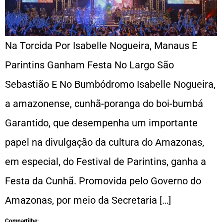
Na Torcida Por Isabelle Nogueira, Manaus E
Parintins Ganham Festa No Largo São
Sebastião E No Bumbódromo Isabelle Nogueira,
a amazonense, cunhã-poranga do boi-bumbá
Garantido, que desempenha um importante
papel na divulgação da cultura do Amazonas,
em especial, do Festival de Parintins, ganha a
Festa da Cunhã. Promovida pelo Governo do
Amazonas, por meio da Secretaria […]
Compartilhe: