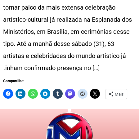
tornar palco da mais extensa celebração
artístico-cultural já realizada na Esplanada dos
Ministérios, em Brasília, em cerimônias desse
tipo. Até a manhã desse sábado (31), 63
artistas e celebridades do mundo artístico já
tinham confirmado presença no […]
Compartilhe:
Mais