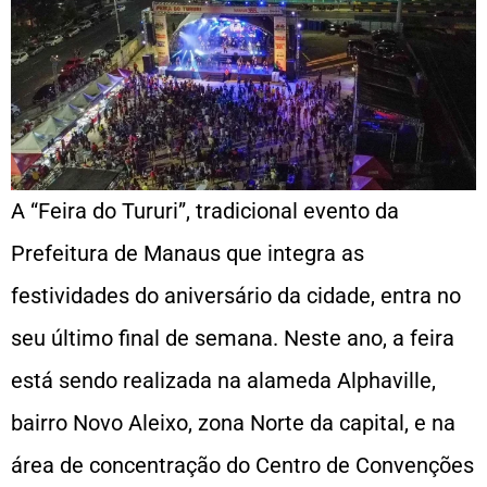
A “Feira do Tururi”, tradicional evento da
Prefeitura de Manaus que integra as
festividades do aniversário da cidade, entra no
seu último final de semana. Neste ano, a feira
está sendo realizada na alameda Alphaville,
bairro Novo Aleixo, zona Norte da capital, e na
área de concentração do Centro de Convenções