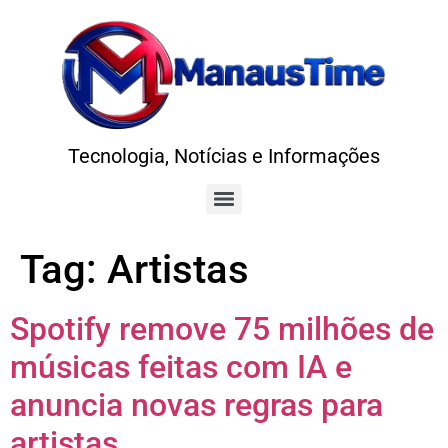
Tecnologia, Notícias e Informações
Tag:
Artistas
Spotify remove 75 milhões de
músicas feitas com IA e
anuncia novas regras para
artistas