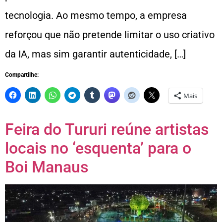
tecnologia. Ao mesmo tempo, a empresa
reforçou que não pretende limitar o uso criativo
da IA, mas sim garantir autenticidade, […]
Compartilhe:
Mais
Feira do Tururi reúne artistas
locais no ‘esquenta’ para o
Boi Manaus