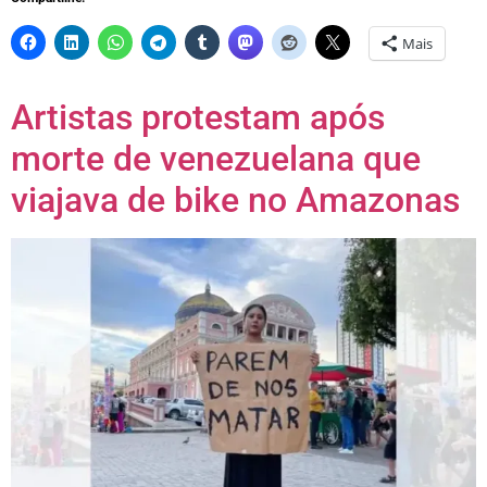
Mais
Artistas protestam após
morte de venezuelana que
viajava de bike no Amazonas