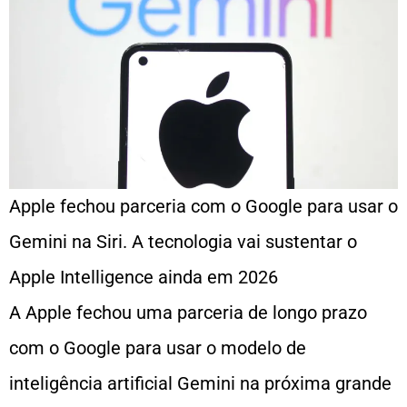
Apple fechou parceria com o Google para usar o
Gemini na Siri. A tecnologia vai sustentar o
Apple Intelligence ainda em 2026
A Apple fechou uma parceria de longo prazo
com o Google para usar o modelo de
inteligência artificial Gemini na próxima grande