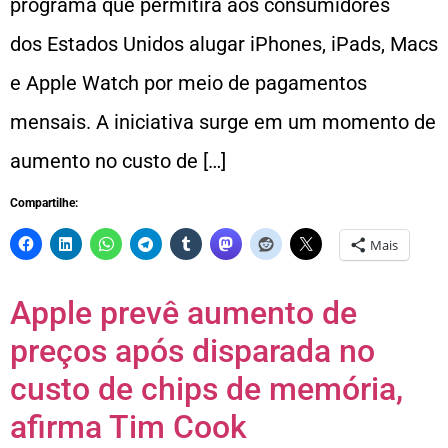
programa que permitirá aos consumidores
dos Estados Unidos alugar iPhones, iPads, Macs
e Apple Watch por meio de pagamentos
mensais. A iniciativa surge em um momento de
aumento no custo de […]
Compartilhe:
Mais
Apple prevê aumento de
preços após disparada no
custo de chips de memória,
afirma Tim Cook