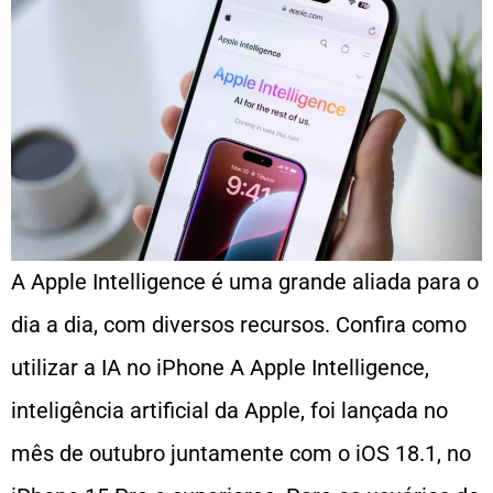
A Apple Intelligence é uma grande aliada para o
dia a dia, com diversos recursos. Confira como
utilizar a IA no iPhone A Apple Intelligence,
inteligência artificial da Apple, foi lançada no
mês de outubro juntamente com o iOS 18.1, no