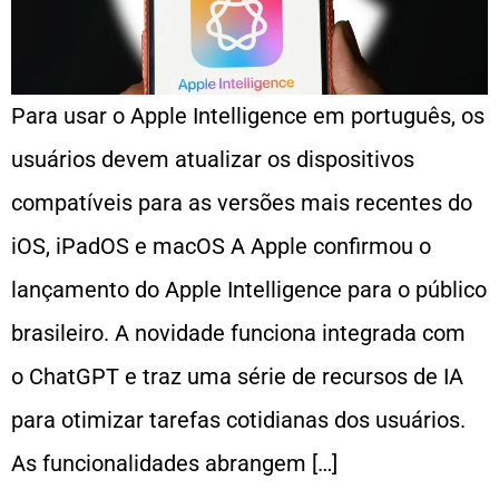
Para usar o Apple Intelligence em português, os
usuários devem atualizar os dispositivos
compatíveis para as versões mais recentes do
iOS, iPadOS e macOS A Apple confirmou o
lançamento do Apple Intelligence para o público
brasileiro. A novidade funciona integrada com
o ChatGPT e traz uma série de recursos de IA
para otimizar tarefas cotidianas dos usuários.
As funcionalidades abrangem […]