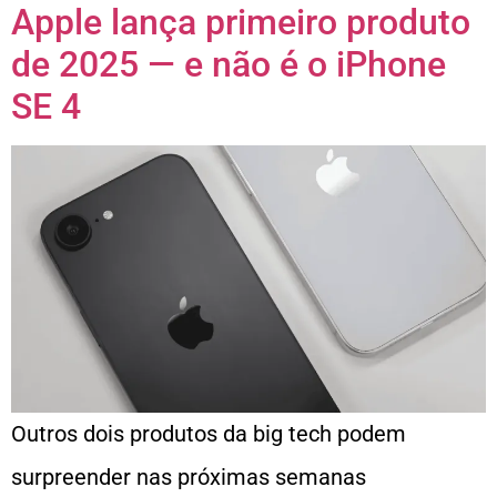
Apple lança primeiro produto
de 2025 — e não é o iPhone
SE 4
Outros dois produtos da big tech podem
surpreender nas próximas semanas