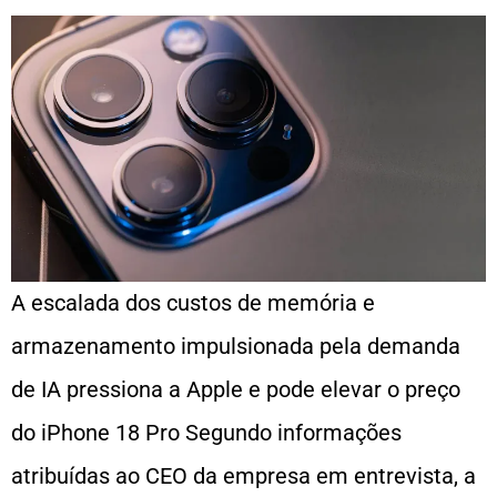
A escalada dos custos de memória e
armazenamento impulsionada pela demanda
de IA pressiona a Apple e pode elevar o preço
do iPhone 18 Pro Segundo informações
atribuídas ao CEO da empresa em entrevista, a