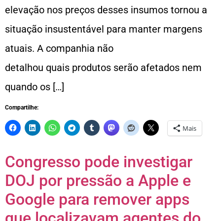
elevação nos preços desses insumos tornou a
situação insustentável para manter margens
atuais. A companhia não
detalhou quais produtos serão afetados nem
quando os […]
Compartilhe:
Mais
Congresso pode investigar
DOJ por pressão a Apple e
Google para remover apps
que localizavam agentes do