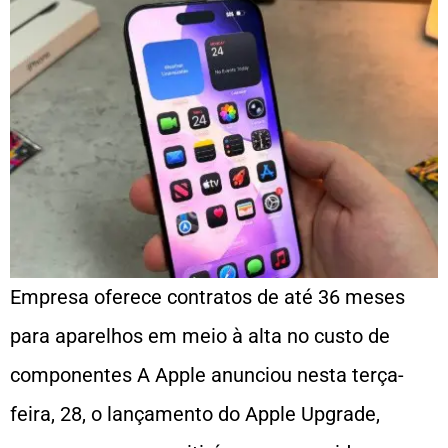
Empresa oferece contratos de até 36 meses
para aparelhos em meio à alta no custo de
componentes A Apple anunciou nesta terça-
feira, 28, o lançamento do Apple Upgrade,