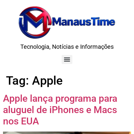
Tecnologia, Notícias e Informações
Tag:
Apple
Apple lança programa para
aluguel de iPhones e Macs
nos EUA