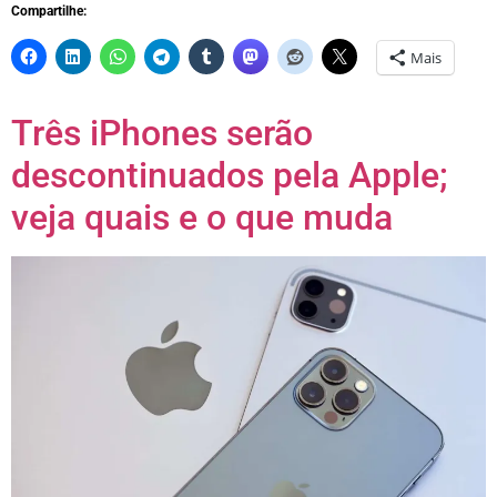
Compartilhe:
Mais
Três iPhones serão
descontinuados pela Apple;
veja quais e o que muda