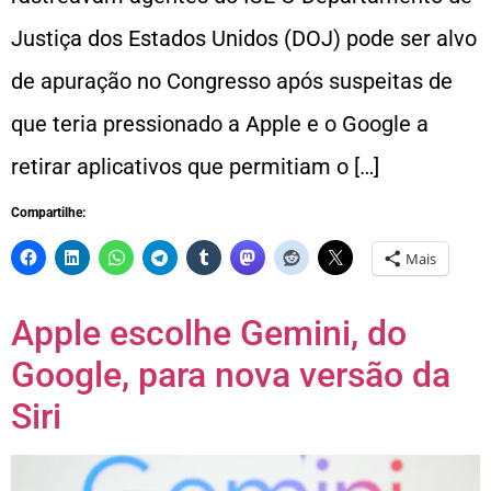
Justiça dos Estados Unidos (DOJ) pode ser alvo
de apuração no Congresso após suspeitas de
que teria pressionado a Apple e o Google a
retirar aplicativos que permitiam o […]
Compartilhe:
Mais
Apple escolhe Gemini, do
Google, para nova versão da
Siri