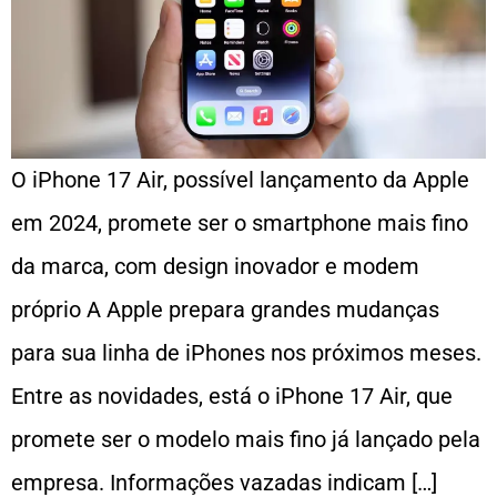
O iPhone 17 Air, possível lançamento da Apple
em 2024, promete ser o smartphone mais fino
da marca, com design inovador e modem
próprio A Apple prepara grandes mudanças
para sua linha de iPhones nos próximos meses.
Entre as novidades, está o iPhone 17 Air, que
promete ser o modelo mais fino já lançado pela
empresa. Informações vazadas indicam […]