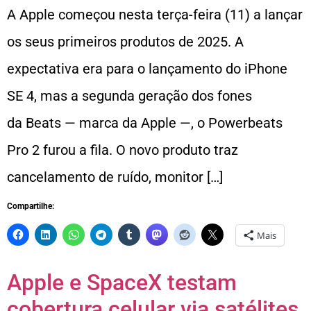
A Apple começou nesta terça-feira (11) a lançar
os seus primeiros produtos de 2025. A
expectativa era para o lançamento do iPhone
SE 4, mas a segunda geração dos fones
da Beats — marca da Apple —, o Powerbeats
Pro 2 furou a fila. O novo produto traz
cancelamento de ruído, monitor […]
Compartilhe:
Mais
Apple e SpaceX testam
cobertura celular via satélites