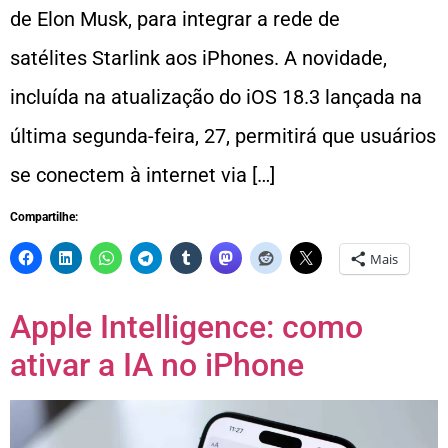
de Elon Musk, para integrar a rede de
satélites Starlink aos iPhones. A novidade,
incluída na atualização do iOS 18.3 lançada na
última segunda-feira, 27, permitirá que usuários
se conectem à internet via […]
Compartilhe:
Mais
Apple Intelligence: como
ativar a IA no iPhone