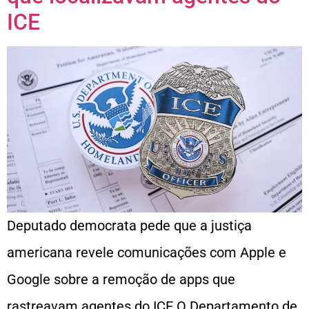
ICE
Deputado democrata pede que a justiça
americana revele comunicações com Apple e
Google sobre a remoção de apps que
rastreavam agentes do ICE O Departamento de