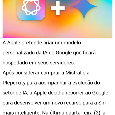
A Apple pretende criar um modelo
personalizado da IA do Google que ficará
hospedado em seus servidores.
Após considerar comprar a Mistral e a
Pleperxity para acompanhar a evolução do
setor de IA, a Apple decidiu recorrer ao Google
para desenvolver um novo recurso para a Siri
mais inteligente. Na última quarta-feira (3), a