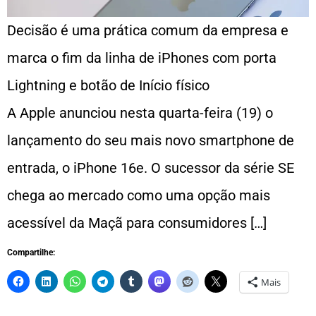
Decisão é uma prática comum da empresa e
marca o fim da linha de iPhones com porta
Lightning e botão de Início físico
A Apple anunciou nesta quarta-feira (19) o
lançamento do seu mais novo smartphone de
entrada, o iPhone 16e. O sucessor da série SE
chega ao mercado como uma opção mais
acessível da Maçã para consumidores […]
Compartilhe:
Mais