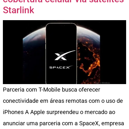
Starlink
Parceria com T-Mobile busca oferecer
conectividade em áreas remotas com o uso de
iPhones A Apple surpreendeu o mercado ao
anunciar uma parceria com a SpaceX, empresa