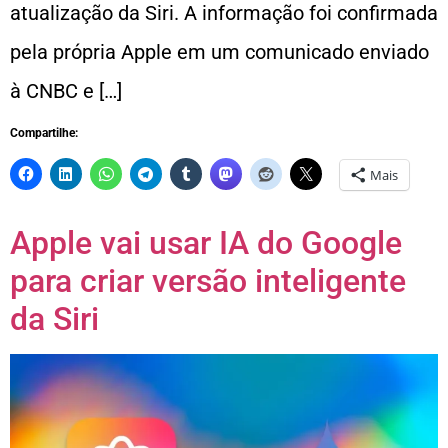
atualização da Siri. A informação foi confirmada
pela própria Apple em um comunicado enviado
à CNBC e […]
Compartilhe:
Mais
Apple vai usar IA do Google
para criar versão inteligente
da Siri