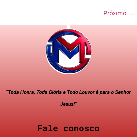
Próximo
→
“Toda Honra, Toda Glória e Todo Louvor é para o Senhor
Jesus!”
Fale conosco