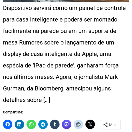
Dispositivo servirá como um painel de controle
para casa inteligente e poderá ser montado
facilmente na parede ou em um suporte de
mesa Rumores sobre o lançamento de um
display de casa inteligente da Apple, uma
espécia de ‘iPad de parede’, ganharam força
nos últimos meses. Agora, o jornalista Mark
Gurman, da Bloomberg, antecipou alguns
detalhes sobre […]
Compartilhe:
Mais