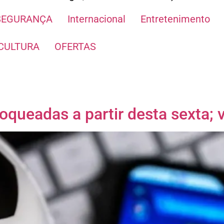
SEGURANÇA
Internacional
Entretenimento
CULTURA
OFERTAS
oqueadas a partir desta sexta; v