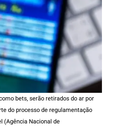
 como bets, serão retirados do ar por
arte do processo de regulamentação
el (Agência Nacional de