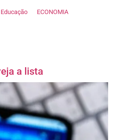
Educação
ECONOMIA
eja a lista