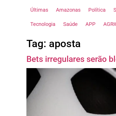
Últimas
Amazonas
Política
Tecnologia
Saúde
APP
AGRI
Tag:
aposta
Bets irregulares serão bl