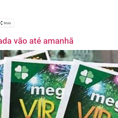
Mais
ada vão até amanhã