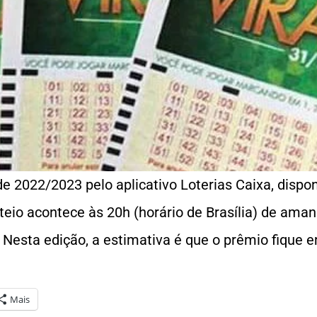
e 2022/2023 pelo aplicativo Loterias Caixa, dispon
rteio acontece às 20h (horário de Brasília) de aman
 Nesta edição, a estimativa é que o prêmio fique e
Mais