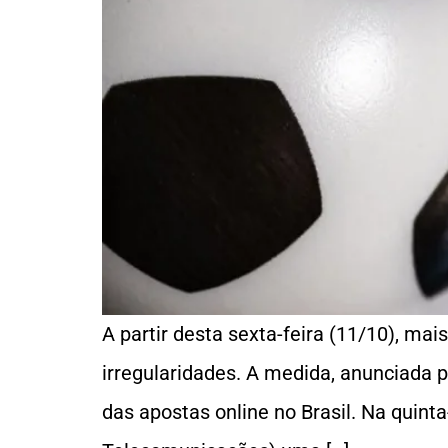
A partir desta sexta-feira (11/10), mai
irregularidades. A medida, anunciada 
das apostas online no Brasil. Na quint