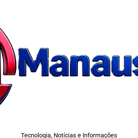
Tecnologia, Notícias e Informações