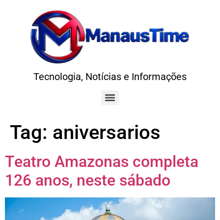
Tecnologia, Notícias e Informações
Tag:
aniversarios
Teatro Amazonas completa
126 anos, neste sábado