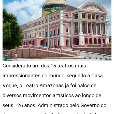
Considerado um dos 15 teatros mais
impressionantes do mundo, segundo a Casa
Vogue, o Teatro Amazonas já foi palco de
diversos movimentos artísticos ao longo de
seus 126 anos. Administrado pelo Governo do