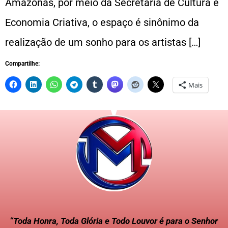
Amazonas, por meio da Secretaria de Cultura e
Economia Criativa, o espaço é sinônimo da
realização de um sonho para os artistas […]
Compartilhe:
Mais
“Toda Honra, Toda Glória e Todo Louvor é para o Senhor