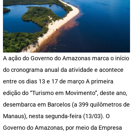
A ação do Governo do Amazonas marca o início
do cronograma anual da atividade e acontece
entre os dias 13 e 17 de março A primeira
edição do “Turismo em Movimento”, deste ano,
desembarca em Barcelos (a 399 quilômetros de
Manaus), nesta segunda-feira (13/03). O
Governo do Amazonas, por meio da Empresa