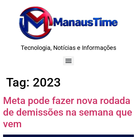
Tecnologia, Notícias e Informações
Tag:
2023
Meta pode fazer nova rodada
de demissões na semana que
vem