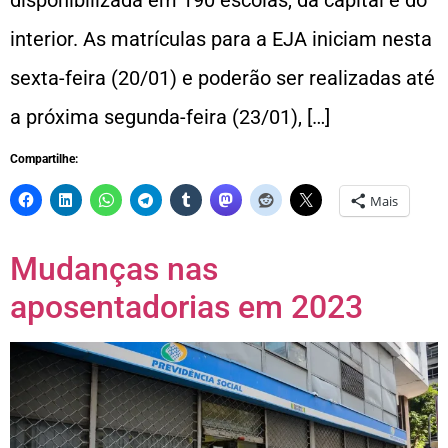
interior. As matrículas para a EJA iniciam nesta
sexta-feira (20/01) e poderão ser realizadas até
a próxima segunda-feira (23/01), […]
Compartilhe:
Mais
Mudanças nas
aposentadorias em 2023