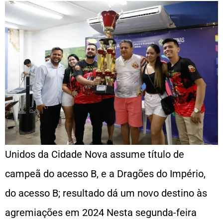
Unidos da Cidade Nova assume título de
campeã do acesso B, e a Dragões do Império,
do acesso B; resultado dá um novo destino às
agremiações em 2024 Nesta segunda-feira