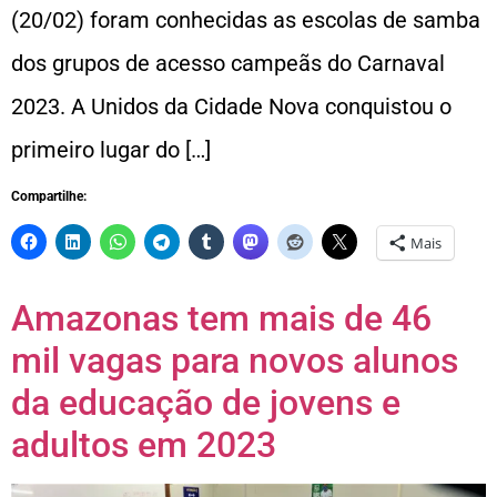
(20/02) foram conhecidas as escolas de samba
dos grupos de acesso campeãs do Carnaval
2023. A Unidos da Cidade Nova conquistou o
primeiro lugar do […]
Compartilhe:
Mais
Amazonas tem mais de 46
mil vagas para novos alunos
da educação de jovens e
adultos em 2023