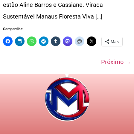
estão Aline Barros e Cassiane. Virada
Sustentável Manaus Floresta Viva […]
Compartilhe:
Mais
Próximo
→