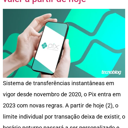
Sistema de transferências instantâneas em
vigor desde novembro de 2020, o Pix entra em
2023 com novas regras. A partir de hoje (2), o
limite individual por transação deixa de existir, o
horário noturno passará a ser personalizado e