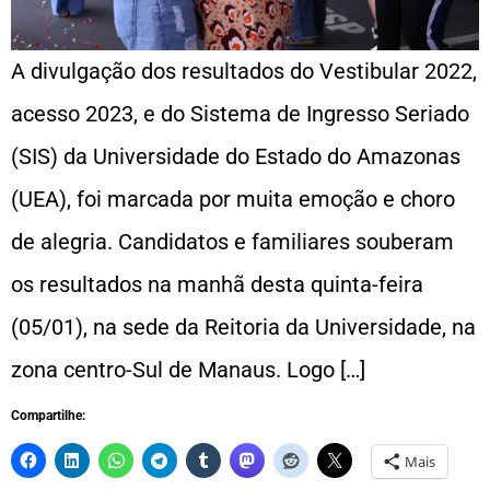
A divulgação dos resultados do Vestibular 2022,
acesso 2023, e do Sistema de Ingresso Seriado
(SIS) da Universidade do Estado do Amazonas
(UEA), foi marcada por muita emoção e choro
de alegria. Candidatos e familiares souberam
os resultados na manhã desta quinta-feira
(05/01), na sede da Reitoria da Universidade, na
zona centro-Sul de Manaus. Logo […]
Compartilhe:
Mais