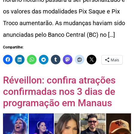
os valores das modalidades Pix Saque e Pix
Troco aumentarão. As mudanças haviam sido
anunciadas pelo Banco Central (BC) no […]
Compartilhe:
Mais
Réveillon: confira atrações
confirmadas nos 3 dias de
programação em Manaus