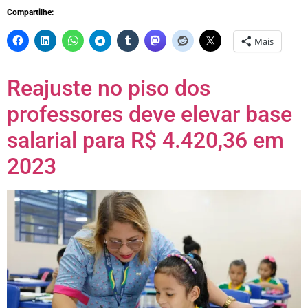
Compartilhe:
Mais
Reajuste no piso dos
professores deve elevar base
salarial para R$ 4.420,36 em
2023