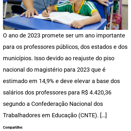
O ano de 2023 promete ser um ano importante
para os professores públicos, dos estados e dos
municípios. Isso devido ao reajuste do piso
nacional do magistério para 2023 que é
estimado em 14,9% e deve elevar a base dos
salários dos professores para R$ 4.420,36
segundo a Confederação Nacional dos
Trabalhadores em Educação (CNTE). […]
Compartilhe: