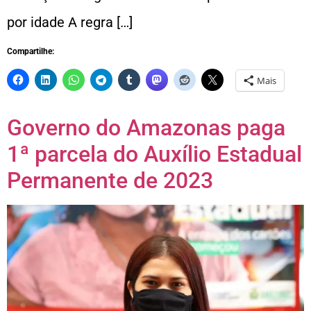
por idade A regra […]
Compartilhe:
Mais
Governo do Amazonas paga
1ª parcela do Auxílio Estadual
Permanente de 2023