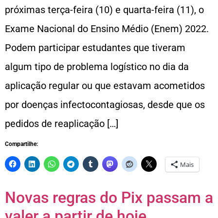
próximas terça-feira (10) e quarta-feira (11), o
Exame Nacional do Ensino Médio (Enem) 2022.
Podem participar estudantes que tiveram
algum tipo de problema logístico no dia da
aplicação regular ou que estavam acometidos
por doenças infectocontagiosas, desde que os
pedidos de reaplicação […]
Compartilhe:
Mais
Novas regras do Pix passam a
valer a partir de hoje