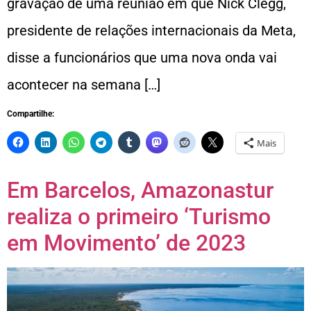
gravação de uma reunião em que Nick Clegg,
presidente de relações internacionais da Meta,
disse a funcionários que uma nova onda vai
acontecer na semana […]
Compartilhe:
Mais
Em Barcelos, Amazonastur
realiza o primeiro ‘Turismo
em Movimento’ de 2023