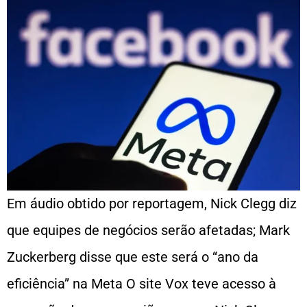
Em áudio obtido por reportagem, Nick Clegg diz
que equipes de negócios serão afetadas; Mark
Zuckerberg disse que este será o “ano da
eficiência” na Meta O site Vox teve acesso à