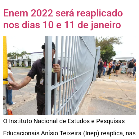
Enem 2022 será reaplicado
nos dias 10 e 11 de janeiro
O Instituto Nacional de Estudos e Pesquisas
Educacionais Anísio Teixeira (Inep) reaplica, nas