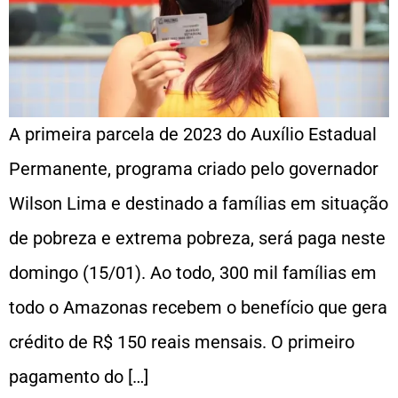
A primeira parcela de 2023 do Auxílio Estadual
Permanente, programa criado pelo governador
Wilson Lima e destinado a famílias em situação
de pobreza e extrema pobreza, será paga neste
domingo (15/01). Ao todo, 300 mil famílias em
todo o Amazonas recebem o benefício que gera
crédito de R$ 150 reais mensais. O primeiro
pagamento do […]