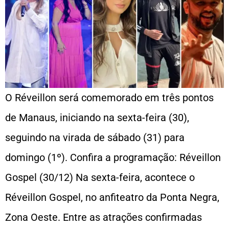
O Réveillon será comemorado em três pontos
de Manaus, iniciando na sexta-feira (30),
seguindo na virada de sábado (31) para
domingo (1º). Confira a programação: Réveillon
Gospel (30/12) Na sexta-feira, acontece o
Réveillon Gospel, no anfiteatro da Ponta Negra,
Zona Oeste. Entre as atrações confirmadas