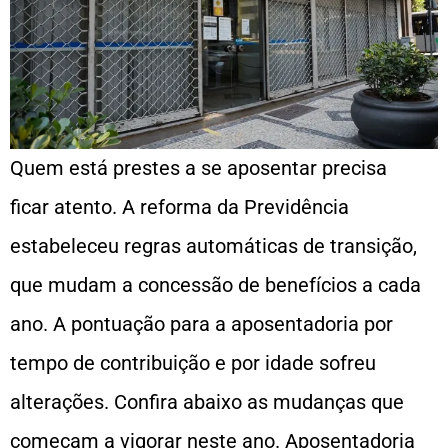
Quem está prestes a se aposentar precisa
ficar atento. A reforma da Previdência
estabeleceu regras automáticas de transição,
que mudam a concessão de benefícios a cada
ano. A pontuação para a aposentadoria por
tempo de contribuição e por idade sofreu
alterações. Confira abaixo as mudanças que
começam a vigorar neste ano. Aposentadoria