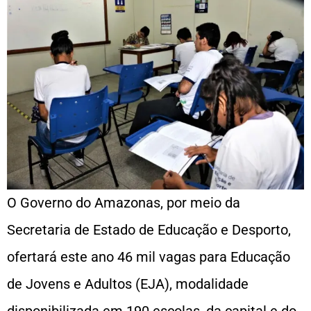
O Governo do Amazonas, por meio da
Secretaria de Estado de Educação e Desporto,
ofertará este ano 46 mil vagas para Educação
de Jovens e Adultos (EJA), modalidade
disponibilizada em 190 escolas, da capital e do