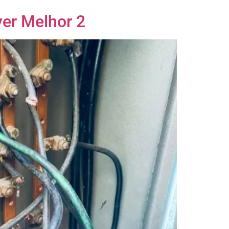
ver Melhor 2