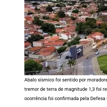
Abalo sísmico foi sentido por morad
tremor de terra de magnitude 1,3 foi r
ocorrência foi confirmada pela Defesa 