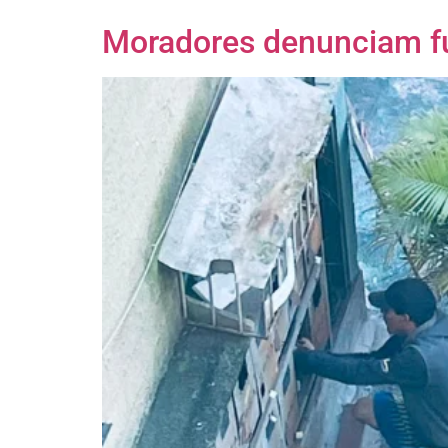
Moradores denunciam fur