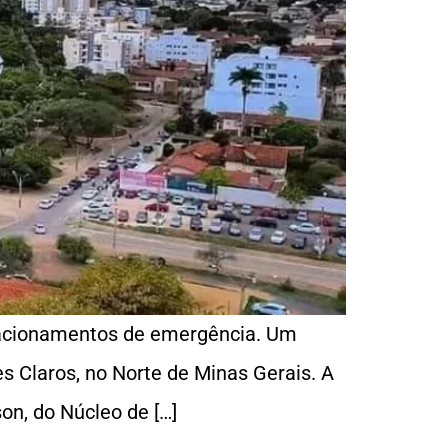
 acionamentos de emergência. Um
es Claros, no Norte de Minas Gerais. A
on, do Núcleo de […]