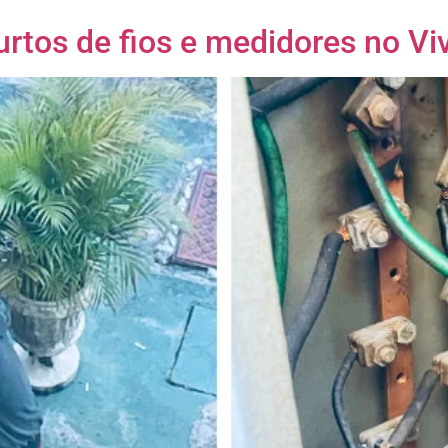
tos de fios e medidores no Vi