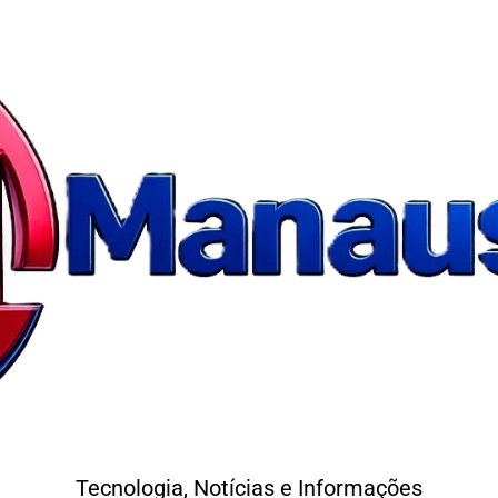
Tecnologia, Notícias e Informações