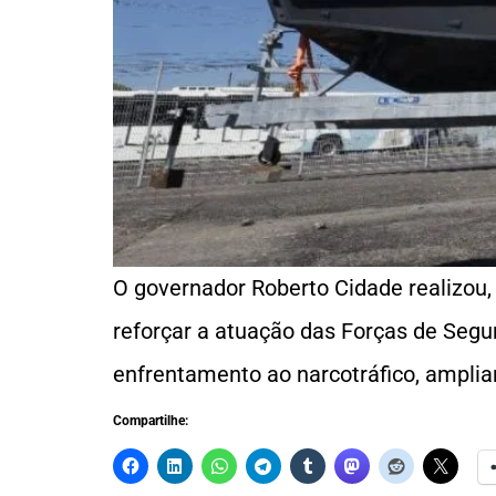
O governador Roberto Cidade realizou,
reforçar a atuação das Forças de Segu
enfrentamento ao narcotráfico, amplia
Compartilhe: