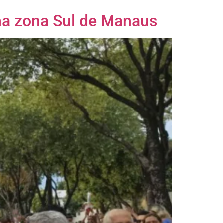
s na zona Sul de Manaus