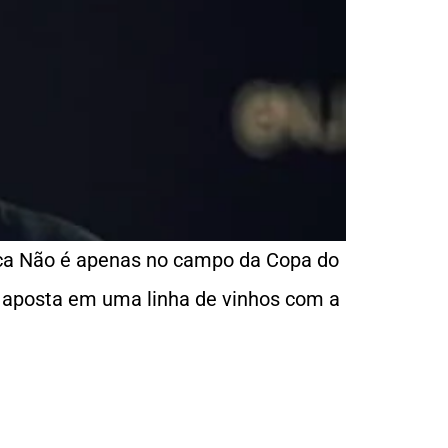
ca Não é apenas no campo da Copa do
 aposta em uma linha de vinhos com a