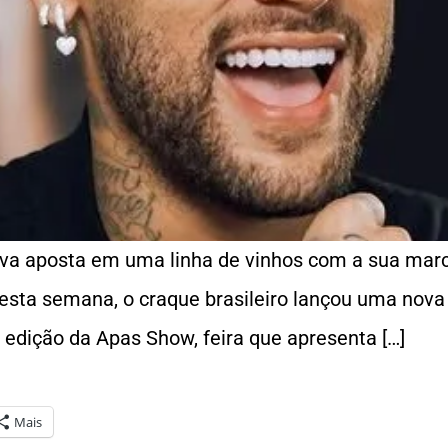
a aposta em uma linha de vinhos com a sua mar
sta semana, o craque brasileiro lançou uma nova
 edição da Apas Show, feira que apresenta […]
Mais