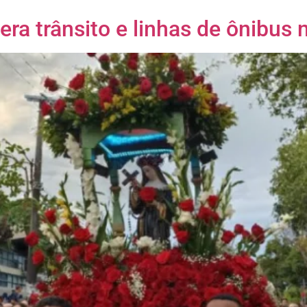
tera trânsito e linhas de ônibu