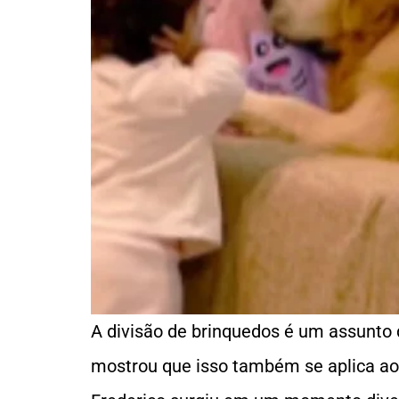
A divisão de brinquedos é um assunto
mostrou que isso também se aplica aos