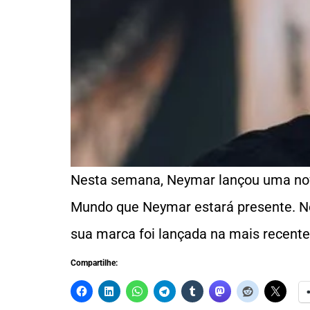
Nesta semana, Neymar lançou uma nov
Mundo que Neymar estará presente. Ne
sua marca foi lançada na mais recente
Compartilhe: