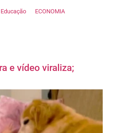
Educação
ECONOMIA
 e vídeo viraliza;