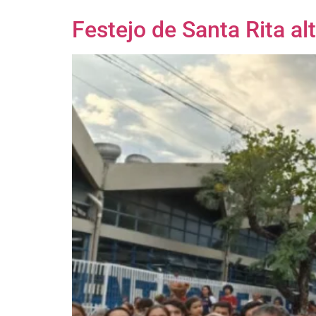
Festejo de Santa Rita al