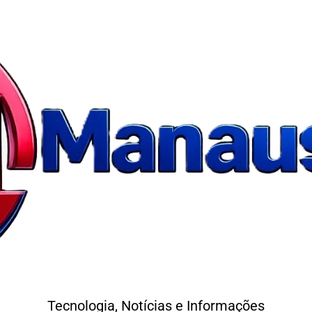
Tecnologia, Notícias e Informações